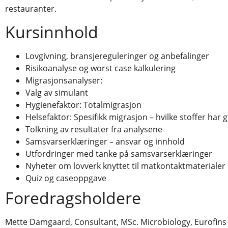
restauranter.
Kursinnhold
Lovgivning, bransjereguleringer og anbefalinger
Risikoanalyse og worst case kalkulering
Migrasjonsanalyser:
Valg av simulant
Hygienefaktor: Totalmigrasjon
Helsefaktor: Spesifikk migrasjon – hvilke stoffer har
Tolkning av resultater fra analysene
Samsvarserklæringer – ansvar og innhold
Utfordringer med tanke på samsvarserklæringer
Nyheter om lovverk knyttet til matkontaktmaterialer
Quiz og caseoppgave
Foredragsholdere
Mette Damgaard, Consultant, MSc. Microbiology, Eurofins