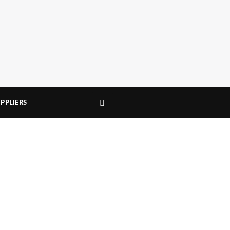
PPLIERS