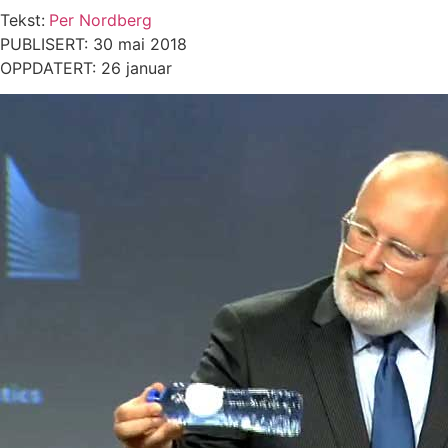
Tekst:
Per Nordberg
PUBLISERT: 30 mai 2018
OPPDATERT: 26 januar