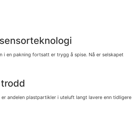
 sensorteknologi
 i en pakning fortsatt er trygg å spise. Nå er selskapet
 trodd
er andelen plastpartikler i uteluft langt lavere enn tidligere