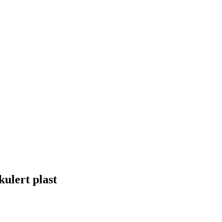
kulert plast