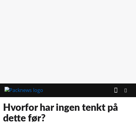
Hvorfor har ingen tenkt på
dette før?