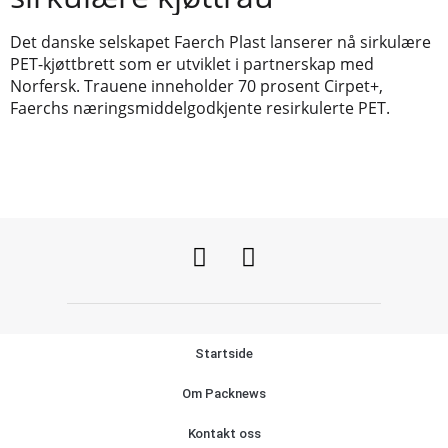
Det danske selskapet Faerch Plast lanserer nå sirkulære
PET-kjøttbrett som er utviklet i partnerskap med
Norfersk. Trauene inneholder 70 prosent Cirpet+,
Faerchs næringsmiddelgodkjente resirkulerte PET.
Startside
Om Packnews
Kontakt oss