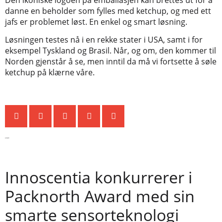
danne en beholder som fylles med ketchup, og med ett
jafs er problemet løst. En enkel og smart løsning.
Løsningen testes nå i en rekke stater i USA, samt i for
eksempel Tyskland og Brasil. Når, og om, den kommer til
Norden gjenstår å se, men inntil da må vi fortsette å søle
ketchup på klærne våre.
Siste nytt
Innoscentia konkurrerer i
Packnorth Award med sin
smarte sensorteknologi