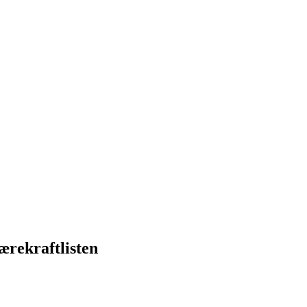
ærekraftlisten