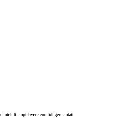
i uteluft langt lavere enn tidligere antatt.