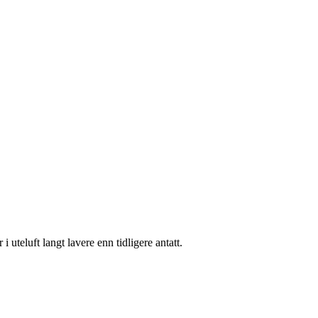
i uteluft langt lavere enn tidligere antatt.