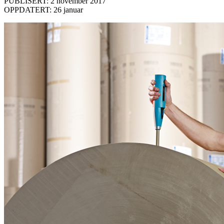
PUBLISERT: 2 november 2017
OPPDATERT: 26 januar