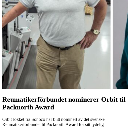
Reumatikerförbundet nominerer Orbit til
Packnorth Award
Orbit-lokket fra Sonoco har blitt nominert av det svenske
Reumatikerförbundet til Packnorth Award for sitt tydelig