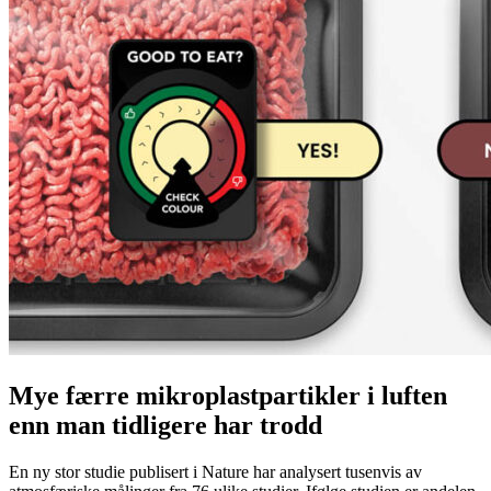
Mye færre mikroplastpartikler i luften
enn man tidligere har trodd
En ny stor studie publisert i Nature har analysert tusenvis av