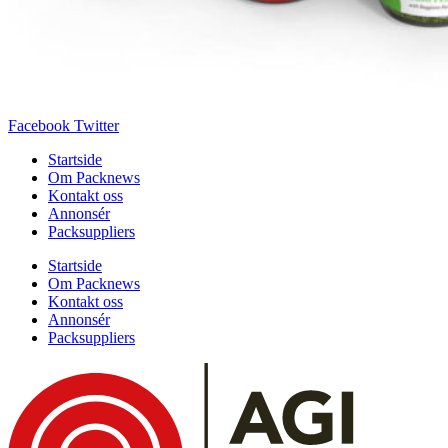
Facebook
Twitter
Startside
Om Packnews
Kontakt oss
Annonsér
Packsuppliers
Startside
Om Packnews
Kontakt oss
Annonsér
Packsuppliers