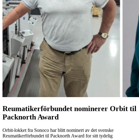
Reumatikerförbundet nominerer Orbit til
Packnorth Award
Orbit-lokket fra Sonoco har blitt nominert av det svenske
Reumatikerförbundet til Packnorth Award for sitt tydelig