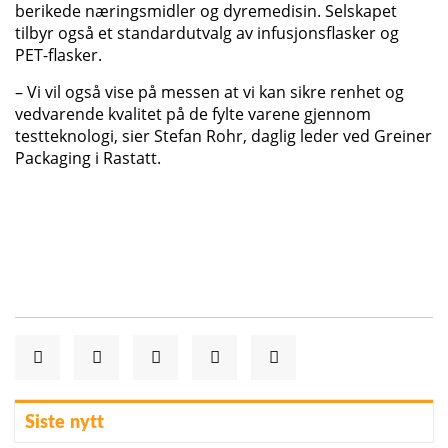
berikede næringsmidler og dyremedisin. Selskapet
tilbyr også et standardutvalg av infusjonsflasker og
PET-flasker.
– Vi vil også vise på messen at vi kan sikre renhet og
vedvarende kvalitet på de fylte varene gjennom
testteknologi, sier Stefan Rohr, daglig leder ved Greiner
Packaging i Rastatt.
Siste nytt