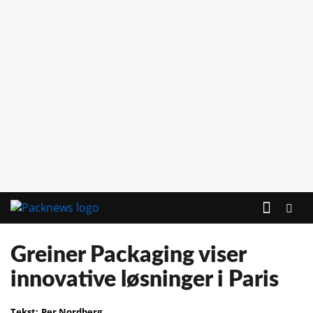
Greiner Packaging viser
innovative løsninger i Paris
Tekst:
Per Nordberg