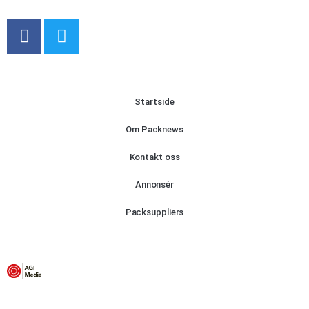
Startside
Om Packnews
Kontakt oss
Annonsér
Packsuppliers