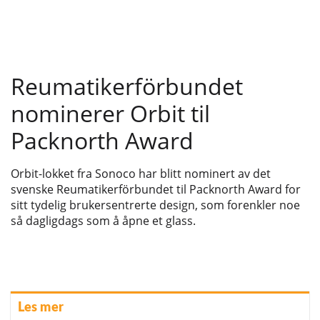
Reumatikerförbundet
nominerer Orbit til
Packnorth Award
Orbit-lokket fra Sonoco har blitt nominert av det
svenske Reumatikerförbundet til Packnorth Award for
sitt tydelig brukersentrerte design, som forenkler noe
så dagligdags som å åpne et glass.
Les mer