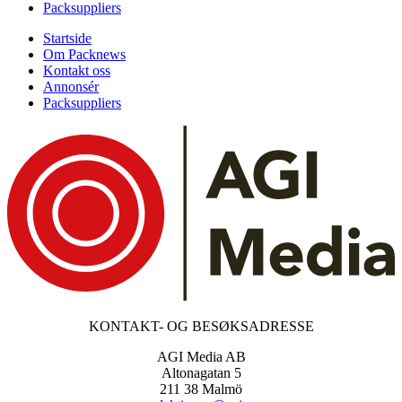
Packsuppliers
Startside
Om Packnews
Kontakt oss
Annonsér
Packsuppliers
KONTAKT- OG BESØKSADRESSE
AGI Media AB
Altonagatan 5
211 38 Malmö