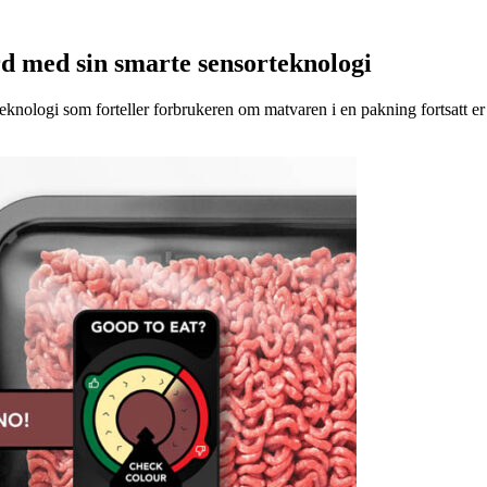
d med sin smarte sensorteknologi
eknologi som forteller forbrukeren om matvaren i en pakning fortsatt er t