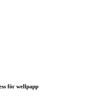
ess för wellpapp