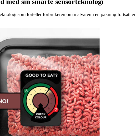
d med sin smarte sensorteknologi
eknologi som forteller forbrukeren om matvaren i en pakning fortsatt er t