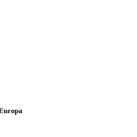
 Europa