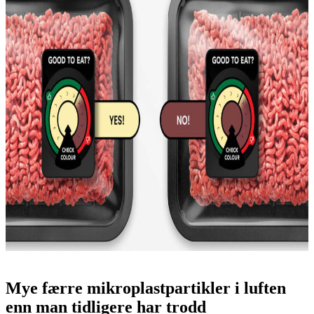
Mye færre mikroplastpartikler i luften
enn man tidligere har trodd