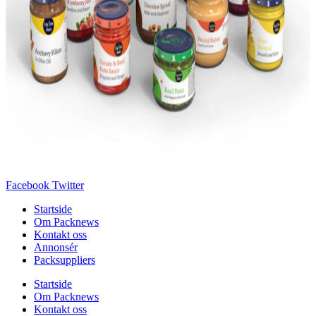
Facebook
Twitter
Startside
Om Packnews
Kontakt oss
Annonsér
Packsuppliers
Startside
Om Packnews
Kontakt oss