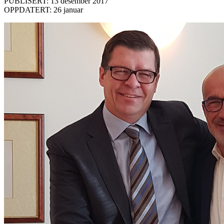
PUBLISERT: 13 desember 2017
OPPDATERT: 26 januar