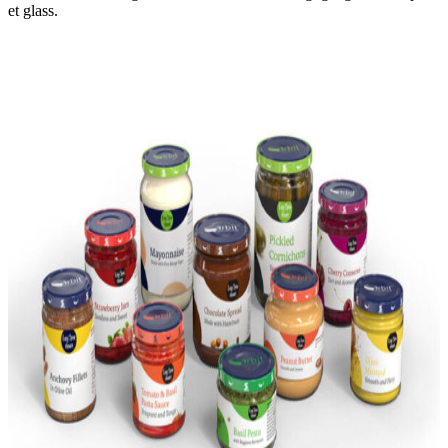
et glass.