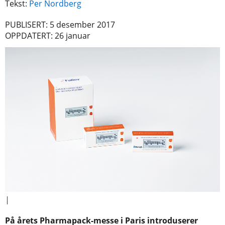
Tekst:
Per Nordberg
PUBLISERT: 5 desember 2017
OPPDATERT: 26 januar
|
På årets Pharmapack-messe i Paris introduserer