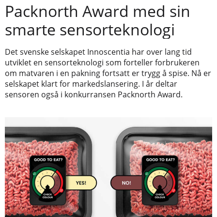
Packnorth Award med sin
smarte sensorteknologi
Det svenske selskapet Innoscentia har over lang tid
utviklet en sensorteknologi som forteller forbrukeren
om matvaren i en pakning fortsatt er trygg å spise. Nå er
selskapet klart for markedslansering. I år deltar
sensoren også i konkurransen Packnorth Award.