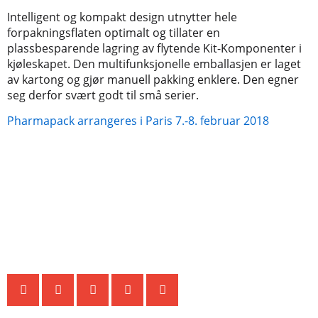
Intelligent og kompakt design utnytter hele
forpakningsflaten optimalt og tillater en
plassbesparende lagring av flytende Kit-Komponenter i
kjøleskapet. Den multifunksjonelle emballasjen er laget
av kartong og gjør manuell pakking enklere. Den egner
seg derfor svært godt til små serier.
Pharmapack arrangeres i Paris 7.-8. februar 2018