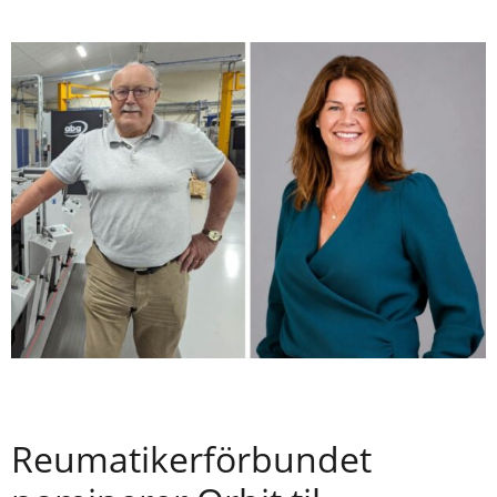
Reumatikerförbundet