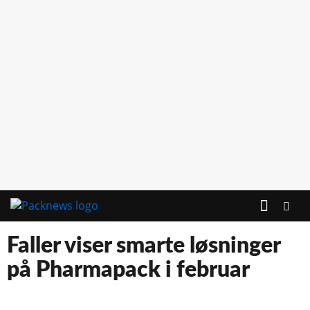
Faller viser smarte løsninger
på Pharmapack i februar