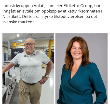
Industrigruppen Volati, som eier Ettiketto Group, har
inngått en avtale om oppkjøp av etikettvirksomheten i
NicEtikett. Dette skal styrke tilstedeværelsen på det
svenske markedet.