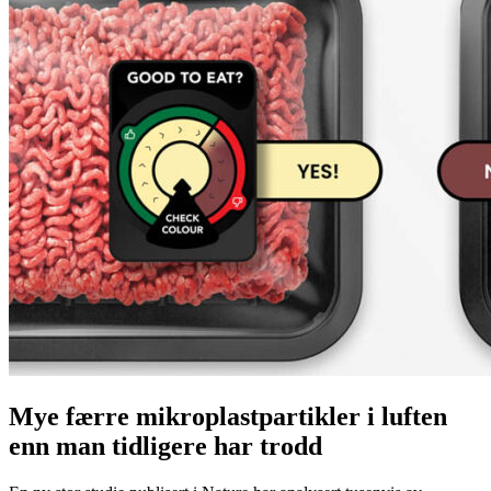
Mye færre mikroplastpartikler i luften
enn man tidligere har trodd