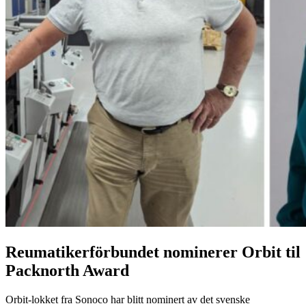
Reumatikerförbundet nominerer Orbit til
Packnorth Award
Orbit-lokket fra Sonoco har blitt nominert av det svenske