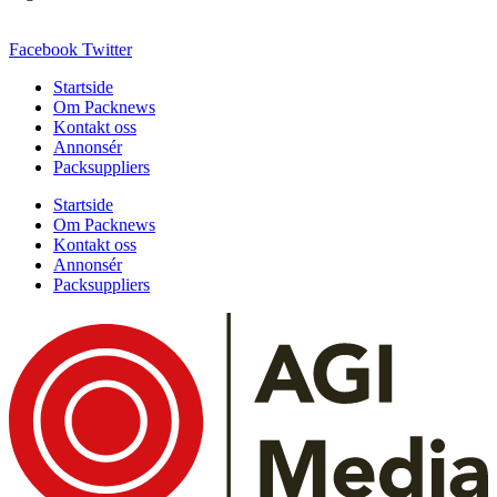
Facebook
Twitter
Startside
Om Packnews
Kontakt oss
Annonsér
Packsuppliers
Startside
Om Packnews
Kontakt oss
Annonsér
Packsuppliers