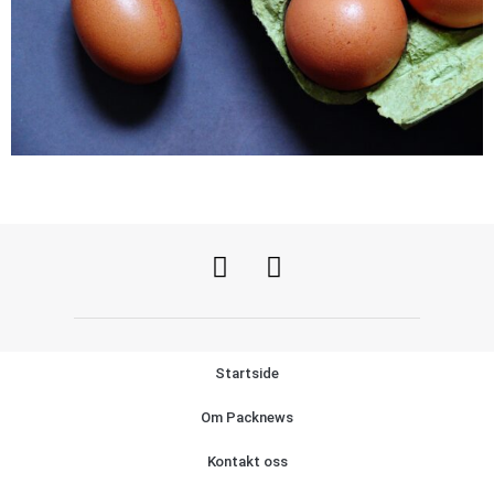
Startside
Om Packnews
Kontakt oss