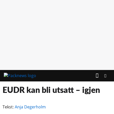
EUDR kan bli utsatt – igjen
Tekst:
Anja Degerholm