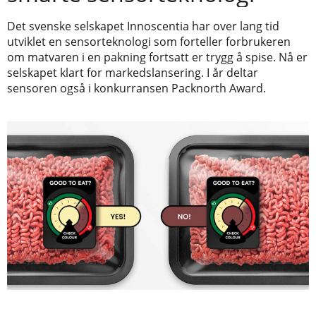
Det svenske selskapet Innoscentia har over lang tid
utviklet en sensorteknologi som forteller forbrukeren
om matvaren i en pakning fortsatt er trygg å spise. Nå er
selskapet klart for markedslansering. I år deltar
sensoren også i konkurransen Packnorth Award.