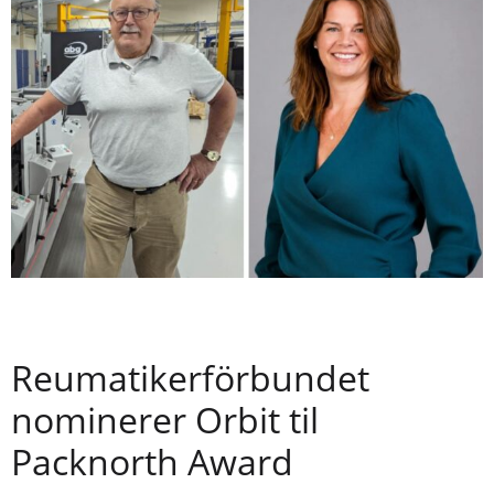
Reumatikerförbundet
nominerer Orbit til
Packnorth Award