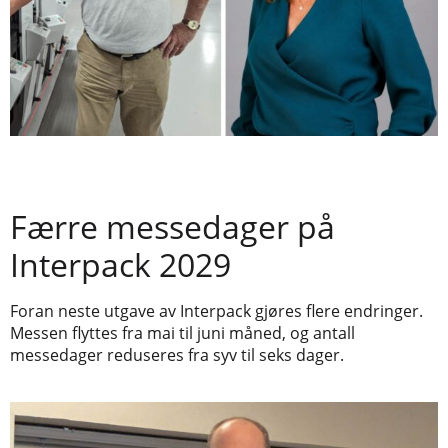
Færre messedager på
Interpack 2029
Foran neste utgave av Interpack gjøres flere endringer.
Messen flyttes fra mai til juni måned, og antall
messedager reduseres fra syv til seks dager.