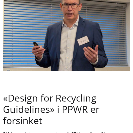
«Design for Recycling
Guidelines» i PPWR er
forsinket