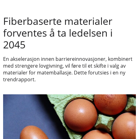
Fiberbaserte materialer
forventes å ta ledelsen i
2045
En akselerasjon innen barriereinnovasjoner, kombinert
med strengere lovgivning, vil føre til et skifte i valg av
materialer for matemballasje. Dette forutsies i en ny
trendrapport.