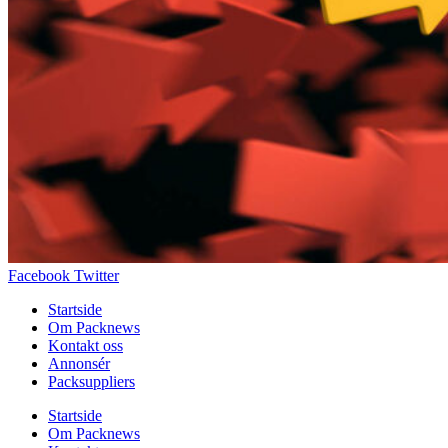
Facebook
Twitter
Startside
Om Packnews
Kontakt oss
Annonsér
Packsuppliers
Startside
Om Packnews