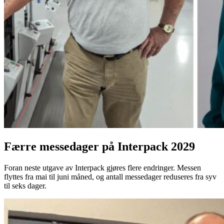
Færre messedager på Interpack 2029
Foran neste utgave av Interpack gjøres flere endringer. Messen
flyttes fra mai til juni måned, og antall messedager reduseres fra syv
til seks dager.