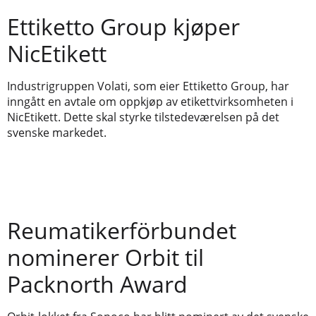
Ettiketto Group kjøper
NicEtikett
Industrigruppen Volati, som eier Ettiketto Group, har
inngått en avtale om oppkjøp av etikettvirksomheten i
NicEtikett. Dette skal styrke tilstedeværelsen på det
svenske markedet.
Reumatikerförbundet
nominerer Orbit til
Packnorth Award