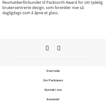
Reumatikerförbundet til Packnorth Award for sitt tydelig
brukersentrerte design, som forenkler noe så
dagligdags som å åpne et glass.
Startside
Om Packnews
Kontakt oss
Annonsér