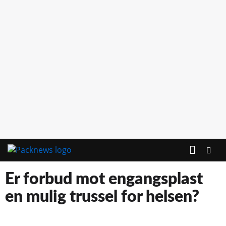
Er forbud mot engangsplast
en mulig trussel for helsen?