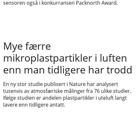
sensoren også i konkurransen Packnorth Award.
Mye færre
mikroplastpartikler i luften
enn man tidligere har trodd
En ny stor studie publisert i Nature har analysert
tusenvis av atmosfæriske målinger fra 76 ulike studier.
Ifølge studien er andelen plastpartikler i uteluft langt
lavere enn tidligere antatt.