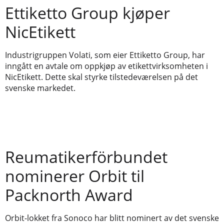
Ettiketto Group kjøper
NicEtikett
Industrigruppen Volati, som eier Ettiketto Group, har
inngått en avtale om oppkjøp av etikettvirksomheten i
NicEtikett. Dette skal styrke tilstedeværelsen på det
svenske markedet.
Reumatikerförbundet
nominerer Orbit til
Packnorth Award
Orbit-lokket fra Sonoco har blitt nominert av det svenske