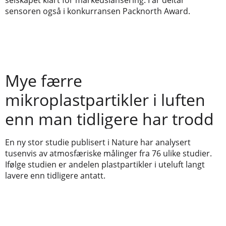
sensoren også i konkurransen Packnorth Award.
Mye færre
mikroplastpartikler i luften
enn man tidligere har trodd
En ny stor studie publisert i Nature har analysert
tusenvis av atmosfæriske målinger fra 76 ulike studier.
Ifølge studien er andelen plastpartikler i uteluft langt
lavere enn tidligere antatt.