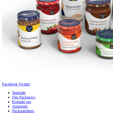
Facebook
Twitter
Startside
Om Packnews
Kontakt oss
Annonsér
Packsuppliers