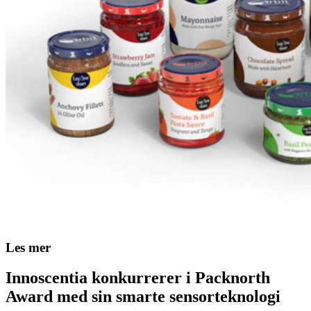
Les mer
Innoscentia konkurrerer i Packnorth
Award med sin smarte sensorteknologi