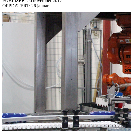
PUBLISERT: 6 november 2017
OPPDATERT: 26 januar