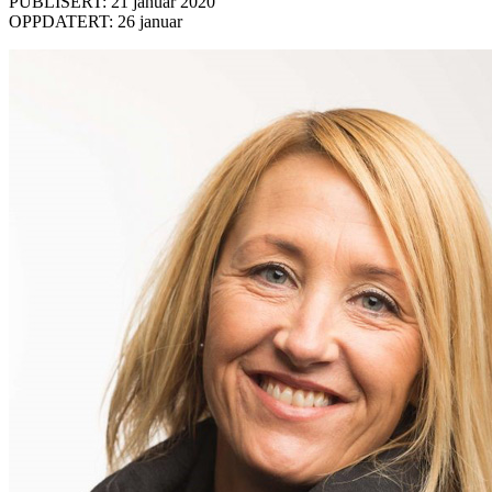
PUBLISERT: 21 januar 2020
OPPDATERT: 26 januar