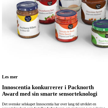
Les mer
Innoscentia konkurrerer i Packnorth
Award med sin smarte sensorteknologi
Det svenske selskapet Innoscentia har over lang tid utviklet en