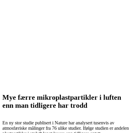
Mye færre mikroplastpartikler i luften
enn man tidligere har trodd
En ny stor studie publisert i Nature har analysert tusenvis av
atmosfæriske målinger fra 76 ulike studier. Ifølge studien er andelen