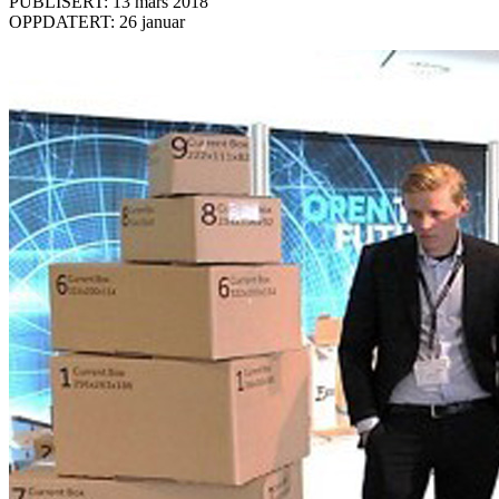
PUBLISERT: 13 mars 2018
OPPDATERT: 26 januar