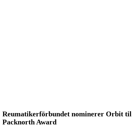
Reumatikerförbundet nominerer Orbit til
Packnorth Award