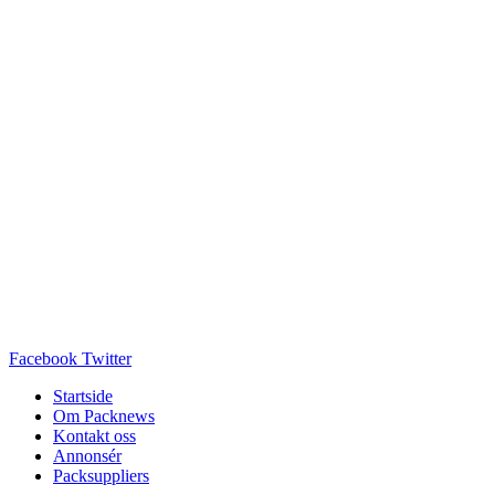
Facebook
Twitter
Startside
Om Packnews
Kontakt oss
Annonsér
Packsuppliers