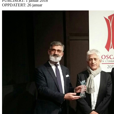
PUBLISERT: 1 januar 2018
OPPDATERT: 26 januar