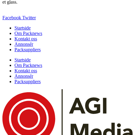
et glass.
Facebook
Twitter
Startside
Om Packnews
Kontakt oss
Annonsér
Packsuppliers
Startside
Om Packnews
Kontakt oss
Annonsér
Packsuppliers