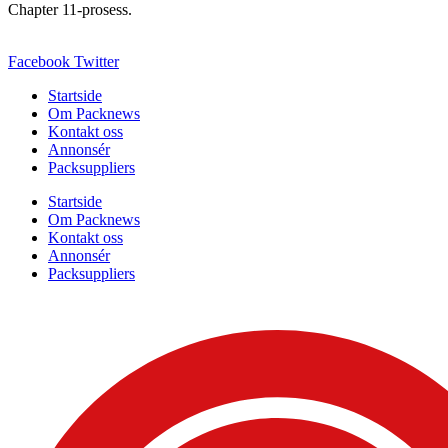
Chapter 11-prosess.
Facebook
Twitter
Startside
Om Packnews
Kontakt oss
Annonsér
Packsuppliers
Startside
Om Packnews
Kontakt oss
Annonsér
Packsuppliers