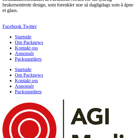
brukersentrerte design, som forenkler noe så dagligdags som å åpne
et glass.
Facebook
Twitter
Startside
Om Packnews
Kontakt oss
Annonsér
Packsuppliers
Startside
Om Packnews
Kontakt oss
Annonsér
Packsuppliers