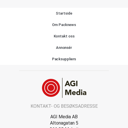
Startside
Om Packnews
Kontakt oss
Annonsér
Packsuppliers
KONTAKT- OG BESØKSADRESSE
AGI Media AB
Altonagatan 5