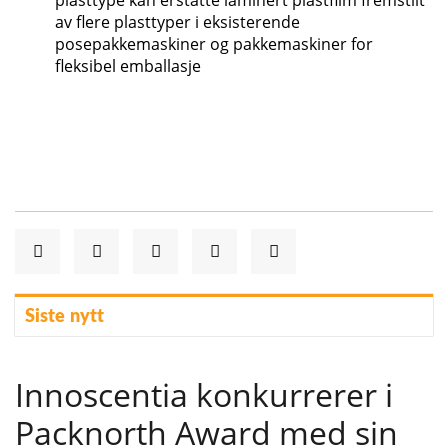
av flere plasttyper i eksisterende
posepakkemaskiner og pakkemaskiner for
fleksibel emballasje
Siste nytt
Innoscentia konkurrerer i
Packnorth Award med sin