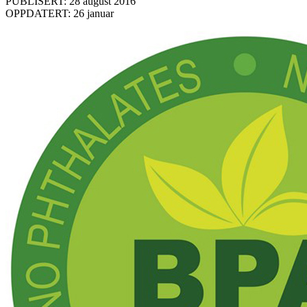
PUBLISERT: 28 august 2016
OPPDATERT: 26 januar