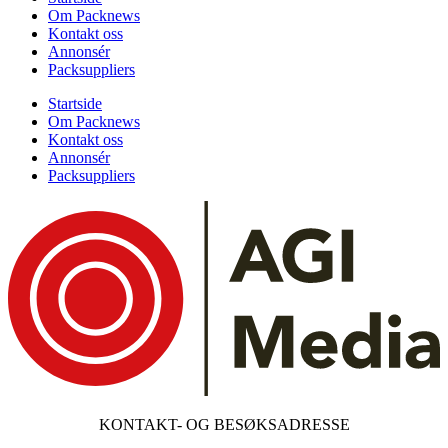
Om Packnews
Kontakt oss
Annonsér
Packsuppliers
Startside
Om Packnews
Kontakt oss
Annonsér
Packsuppliers
KONTAKT- OG BESØKSADRESSE