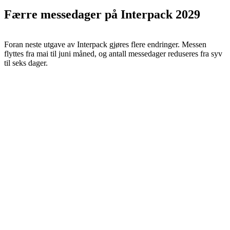
Færre messedager på Interpack 2029
Foran neste utgave av Interpack gjøres flere endringer. Messen
flyttes fra mai til juni måned, og antall messedager reduseres fra syv
til seks dager.