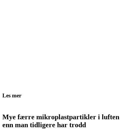
Les mer
Mye færre mikroplastpartikler i luften
enn man tidligere har trodd