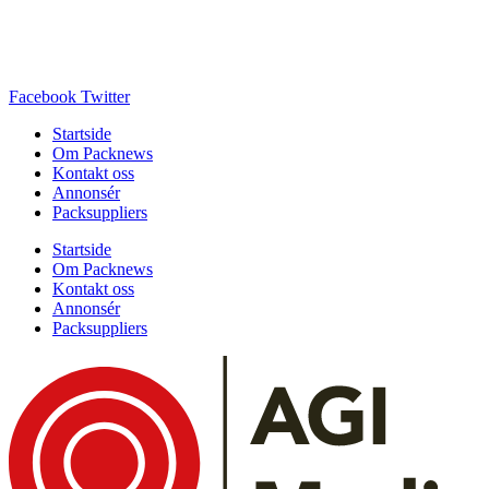
Facebook
Twitter
Startside
Om Packnews
Kontakt oss
Annonsér
Packsuppliers
Startside
Om Packnews
Kontakt oss
Annonsér
Packsuppliers