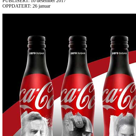
PUBLISERT: 10 desember 2017
OPPDATERT: 26 januar