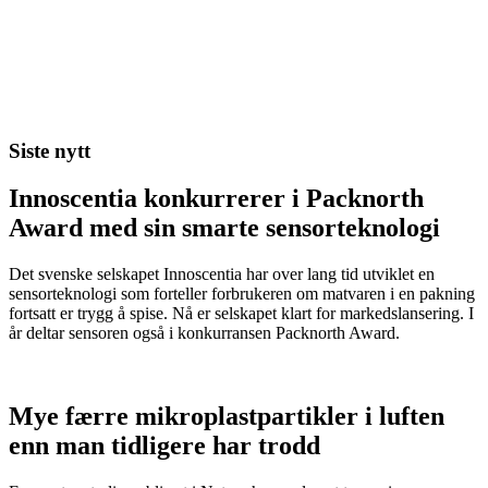
Siste nytt
Innoscentia konkurrerer i Packnorth
Award med sin smarte sensorteknologi
Det svenske selskapet Innoscentia har over lang tid utviklet en
sensorteknologi som forteller forbrukeren om matvaren i en pakning
fortsatt er trygg å spise. Nå er selskapet klart for markedslansering. I
år deltar sensoren også i konkurransen Packnorth Award.
Mye færre mikroplastpartikler i luften
enn man tidligere har trodd