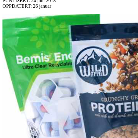
PUBLISERT: 24 juni 2018
OPPDATERT: 26 januar