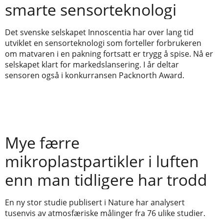
smarte sensorteknologi
Det svenske selskapet Innoscentia har over lang tid
utviklet en sensorteknologi som forteller forbrukeren
om matvaren i en pakning fortsatt er trygg å spise. Nå er
selskapet klart for markedslansering. I år deltar
sensoren også i konkurransen Packnorth Award.
Mye færre
mikroplastpartikler i luften
enn man tidligere har trodd
En ny stor studie publisert i Nature har analysert
tusenvis av atmosfæriske målinger fra 76 ulike studier.