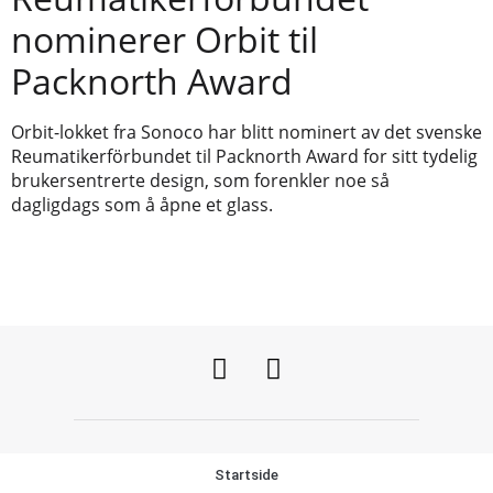
nominerer Orbit til
Packnorth Award
Orbit-lokket fra Sonoco har blitt nominert av det svenske
Reumatikerförbundet til Packnorth Award for sitt tydelig
brukersentrerte design, som forenkler noe så
dagligdags som å åpne et glass.
Startside