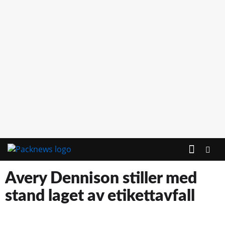
Avery Dennison stiller med
stand laget av etikettavfall