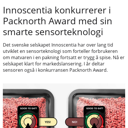
Innoscentia konkurrerer i
Packnorth Award med sin
smarte sensorteknologi
Det svenske selskapet Innoscentia har over lang tid
utviklet en sensorteknologi som forteller forbrukeren
om matvaren i en pakning fortsatt er trygg å spise. Nå er
selskapet klart for markedslansering. I år deltar
sensoren også i konkurransen Packnorth Award.