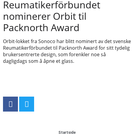
Reumatikerförbundet
nominerer Orbit til
Packnorth Award
Orbit-lokket fra Sonoco har blitt nominert av det svenske
Reumatikerförbundet til Packnorth Award for sitt tydelig
brukersentrerte design, som forenkler noe så
dagligdags som å åpne et glass.
Startside