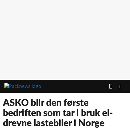
ASKO blir den første
bedriften som tar i bruk el-
drevne lastebiler i Norge