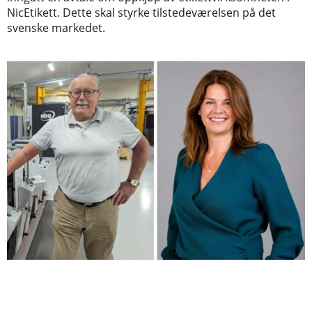
NicEtikett. Dette skal styrke tilstedeværelsen på det
svenske markedet.