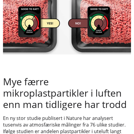
Mye færre
mikroplastpartikler i luften
enn man tidligere har trodd
En ny stor studie publisert i Nature har analysert
tusenvis av atmosfæriske målinger fra 76 ulike studier.
Ifølge studien er andelen plastpartikler i uteluft langt