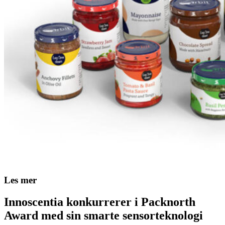
Les mer
Innoscentia konkurrerer i Packnorth
Award med sin smarte sensorteknologi