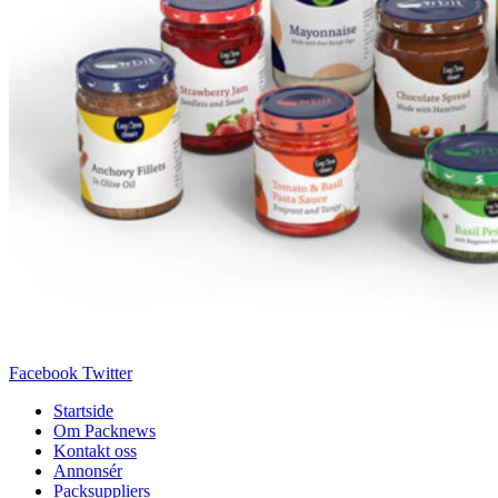
Facebook
Twitter
Startside
Om Packnews
Kontakt oss
Annonsér
Packsuppliers