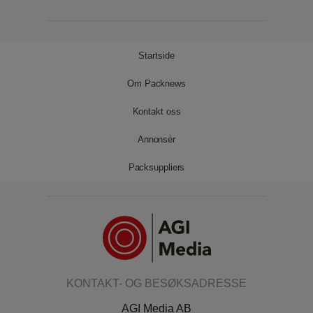
Startside
Om Packnews
Kontakt oss
Annonsér
Packsuppliers
KONTAKT- OG BESØKSADRESSE
AGI Media AB