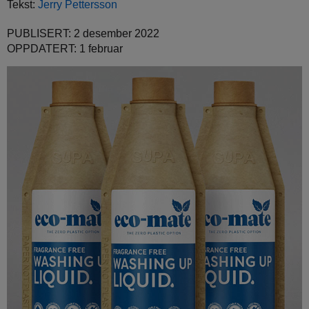
Tekst:
Jerry Pettersson
PUBLISERT: 2 desember 2022
OPPDATERT: 1 februar