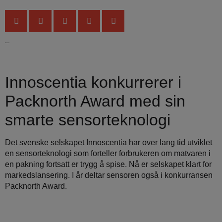
Siste nytt
Innoscentia konkurrerer i
Packnorth Award med sin
smarte sensorteknologi
Det svenske selskapet Innoscentia har over lang tid utviklet
en sensorteknologi som forteller forbrukeren om matvaren i
en pakning fortsatt er trygg å spise. Nå er selskapet klart for
markedslansering. I år deltar sensoren også i konkurransen
Packnorth Award.