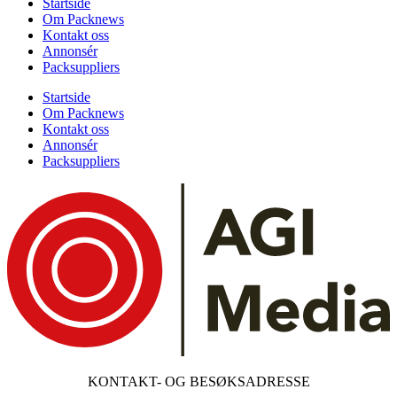
Startside
Om Packnews
Kontakt oss
Annonsér
Packsuppliers
Startside
Om Packnews
Kontakt oss
Annonsér
Packsuppliers
KONTAKT- OG BESØKSADRESSE