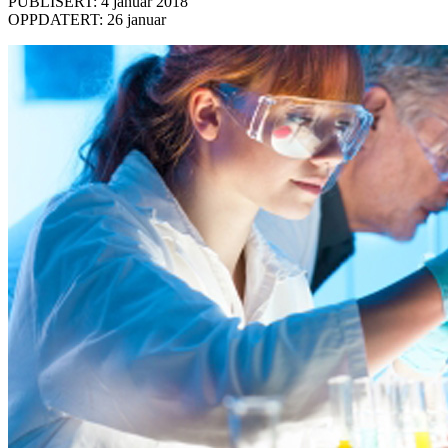
PUBLISERT: 4 januar 2018
OPPDATERT: 26 januar